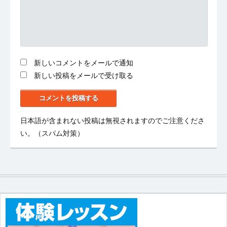
新しいコメントをメールで通知
新しい投稿をメールで受け取る
日本語が含まれない投稿は無視されますのでご注意くださ
い。（スパム対策）