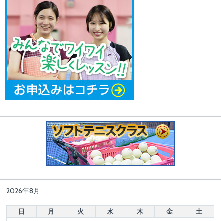
2026年8月
日
月
火
水
木
金
土