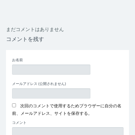
まだコメントはありません
コメントを残す
お名前
メールアドレス
(公開されません)
次回のコメントで使用するためブラウザーに自分の名
前、メールアドレス、サイトを保存する。
コメント