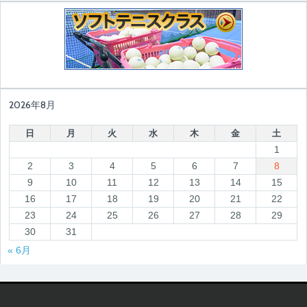
2026年8月
日
月
火
水
木
金
土
1
2
3
4
5
6
7
8
9
10
11
12
13
14
15
16
17
18
19
20
21
22
23
24
25
26
27
28
29
30
31
« 6月