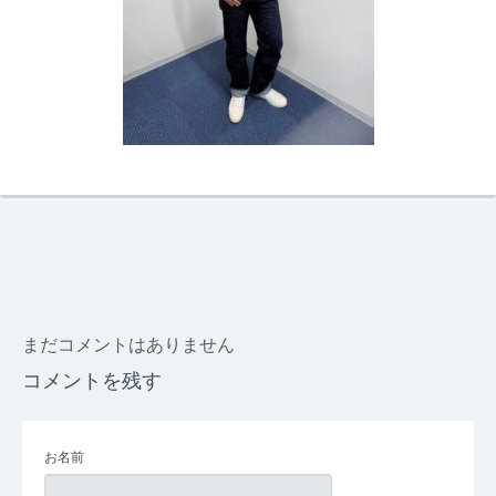
まだコメントはありません
コメントを残す
お名前