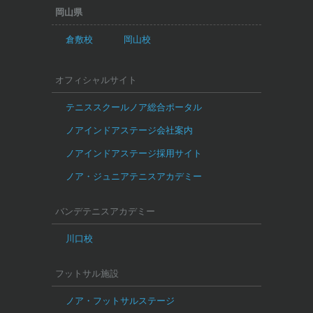
岡山県
倉敷校
岡山校
オフィシャルサイト
テニススクールノア総合ポータル
ノアインドアステージ会社案内
ノアインドアステージ採用サイト
ノア・ジュニアテニスアカデミー
バンデテニスアカデミー
川口校
フットサル施設
ノア・フットサルステージ