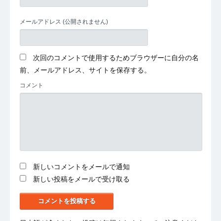
メールアドレス
(公開されません)
次回のコメントで使用するためブラウザーに自分の名
前、メールアドレス、サイトを保存する。
コメント
新しいコメントをメールで通知
新しい投稿をメールで受け取る