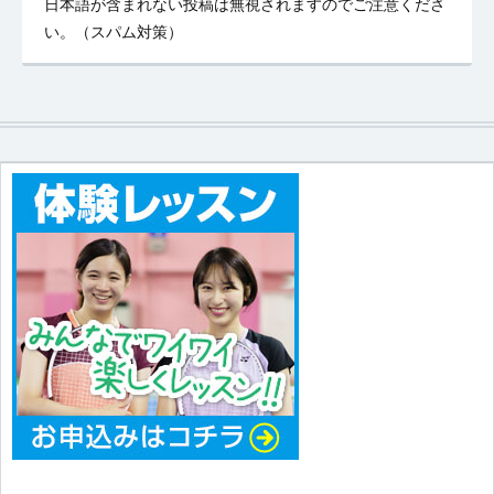
日本語が含まれない投稿は無視されますのでご注意くださ
い。（スパム対策）