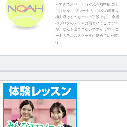
ってきており、くれぐれも熱中症には
ご注意を。 プレー中のマスクの着用は
極力避けるのも一つの手段です。 今週
のブログのテーマは雨ということです
が、なんも出てこないですが アウトコ
ートのテニススクールに勤めていた時
は、 …