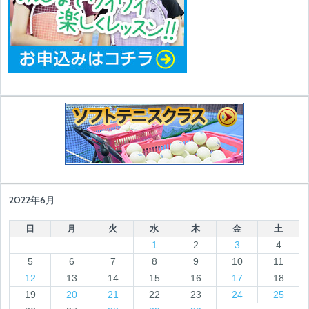
2022年6月
日
月
火
水
木
金
土
1
2
3
4
5
6
7
8
9
10
11
12
13
14
15
16
17
18
19
20
21
22
23
24
25