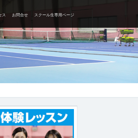
セス
お問合せ
スクール生専用ページ