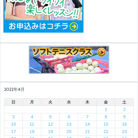
2022年4月
日
月
火
水
木
金
土
1
2
3
4
5
6
7
8
9
10
11
12
13
14
15
16
17
18
19
20
21
22
23