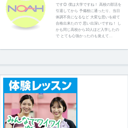
です😊 僕は大学ですね！ 高校の部活を
引退してから 予備校に通ったり、当日
体調不良になるなど 大変な思いを経て
合格出来たので 思い出深いですね！ し
かも同じ高校から10人ほど入学したの
で とても心強かったのも覚えて…