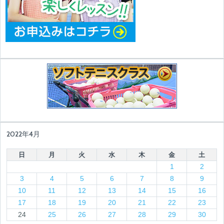
2022年4月
日
月
火
水
木
金
土
1
2
3
4
5
6
7
8
9
10
11
12
13
14
15
16
17
18
19
20
21
22
23
24
25
26
27
28
29
30